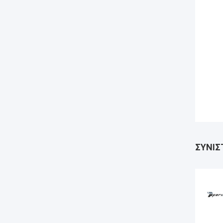
ΣΥΝΙΣ