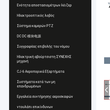
Ενότητα αποστασιομέτρων λέιζερ
Ηλεκτροοπτικός λοβός
Σύστημα καμερών PTZ
DC DC 模块电源
Συγγραφέας επιβολής του νόμου
Ηλεκτρική αβούρτσιστη ΣΥΝΕΧΗΣ
μηχανή
CJ-6 Αεροπορικά Εξαρτήματα
Συστήματα κατά των μη
επανδρωμένων
Εργαλεία συντήρησης αεροσκαφών
ντουλάπι επικίνδυνων