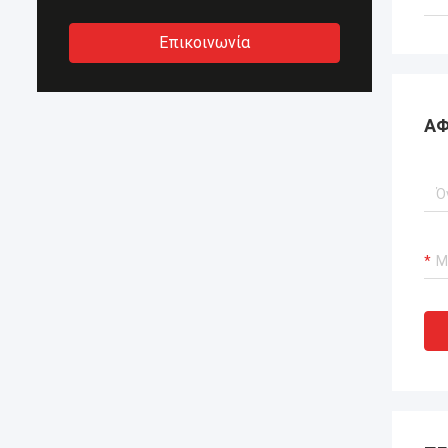
Επικοινωνία
ΑΦ