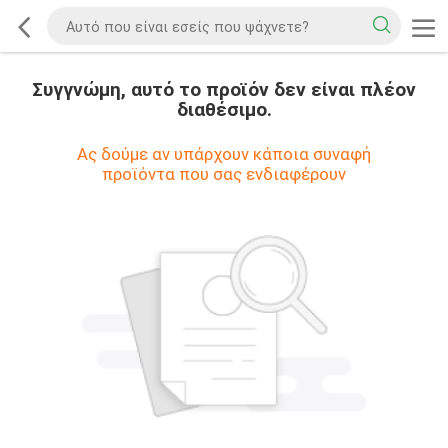
Συγγνώμη, αυτό το προϊόν δεν είναι πλέον
διαθέσιμο.
Ας δούμε αν υπάρχουν κάποια συναφή
προϊόντα που σας ενδιαφέρουν